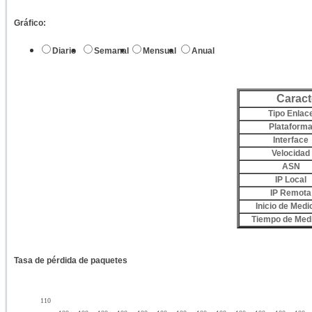
Gráfico:
Diario
Semanal
Mensual
Anual
Caract
Tipo Enlac
Plataform
Interface
Velocidad
ASN
IP Local
IP Remota
Inicio de Medi
Tiempo de Med
Tasa de pérdida de paquetes
110