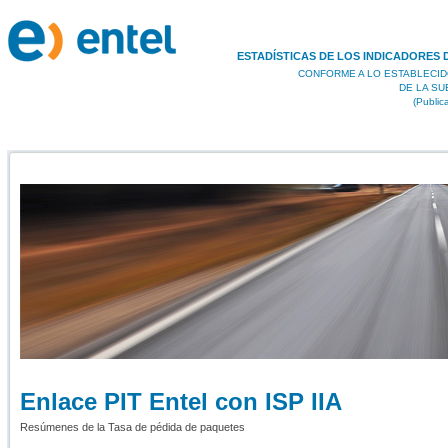
ESTADÍSTICAS DE LOS INDICADORES 
CONFORME A LO ESTABLECID
DE LA S
(Public
Enlace PIT Entel con ISP IIA
Resúmenes de la Tasa de pédida de paquetes