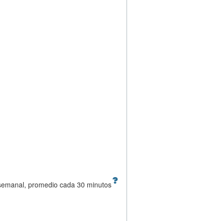
 semanal, promedio cada 30 minutos