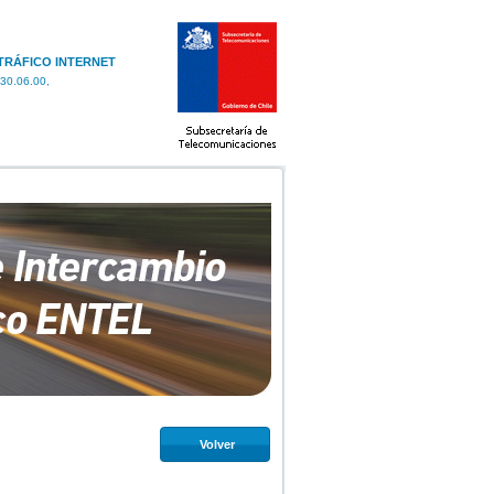
 TRÁFICO INTERNET
30.06.00,
Volver