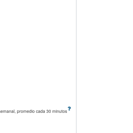
 semanal, promedio cada 30 minutos