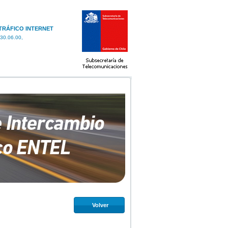
 TRÁFICO INTERNET
30.06.00,
Volver